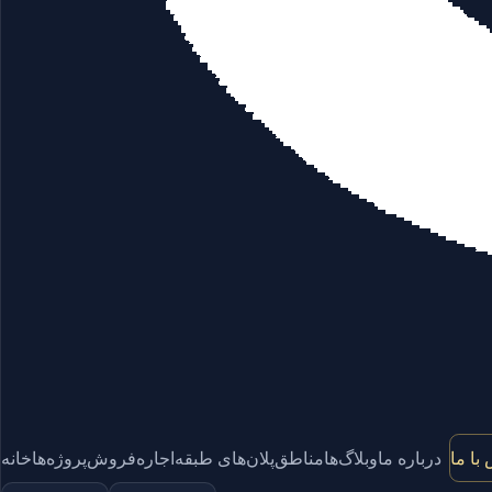
با ما
درباره ما
وبلاگ‌ها
مناطق
پلان‌های طبقه
اجاره
فروش
پروژه‌ها
خانه