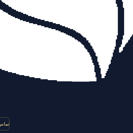
تماس 