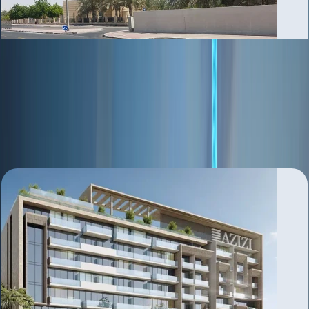
Al Aweer
بررسی منطقه