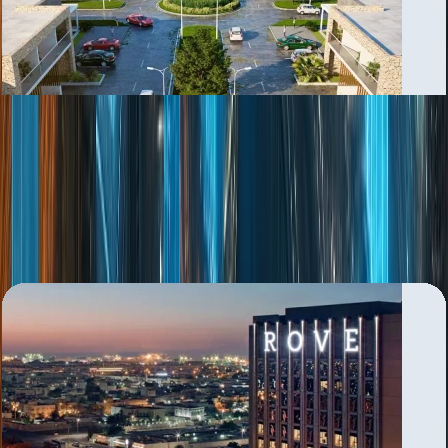
Al Safa
بررسی منطقه