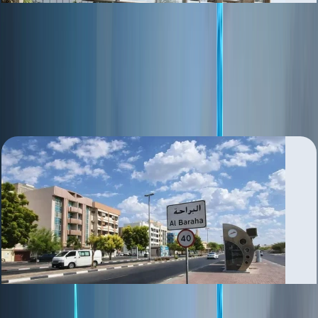
Al Badaa
بررسی منطقه