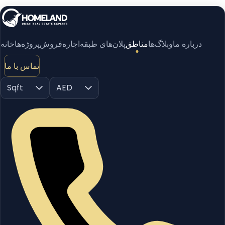
درباره ما
وبلاگ‌ها
مناطق
پلان‌های طبقه
اجاره
فروش
پروژه‌ها
خانه
تماس با ما
Sqft
AED