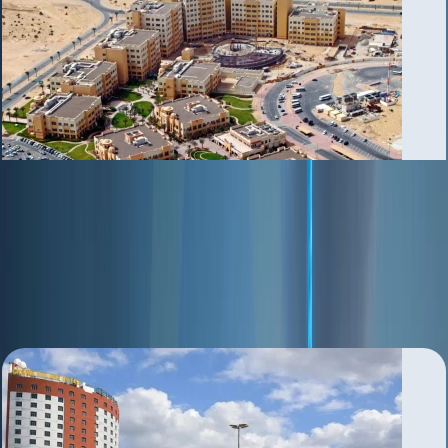
Academic City
بررسی منطقه