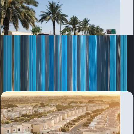
Al Mina
بررسی منطقه