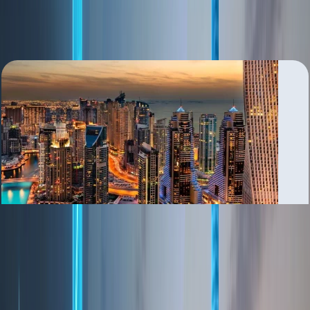
بررسی منطقه
Al Barsha
بررسی منطقه