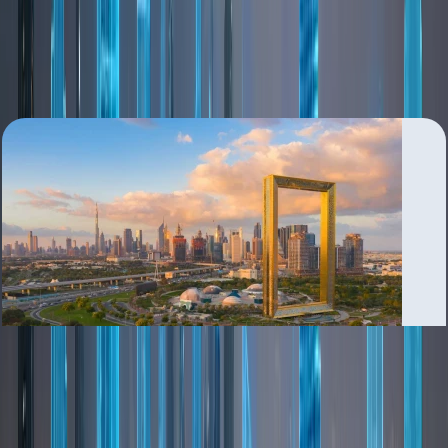
بررسی منطقه
Al Kifaf