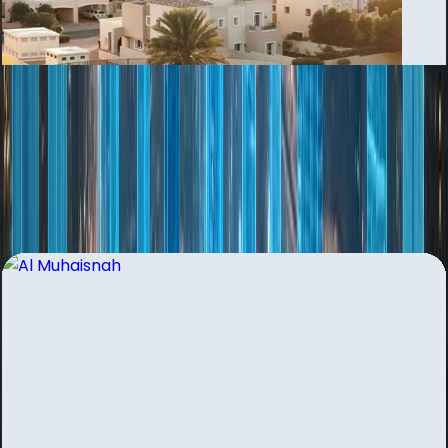
Al Mizhar
بررسی منطقه