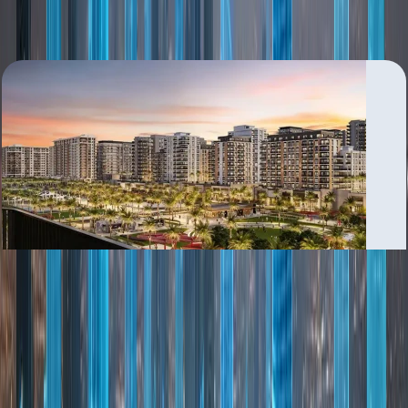
بررسی منطقه
Al Lisaili
بررسی منطقه