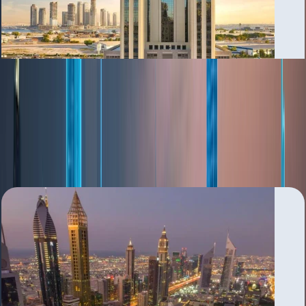
Al Jaddaf
بررسی منطقه