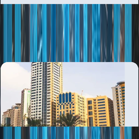
Al Muhaisnah
بررسی منطقه