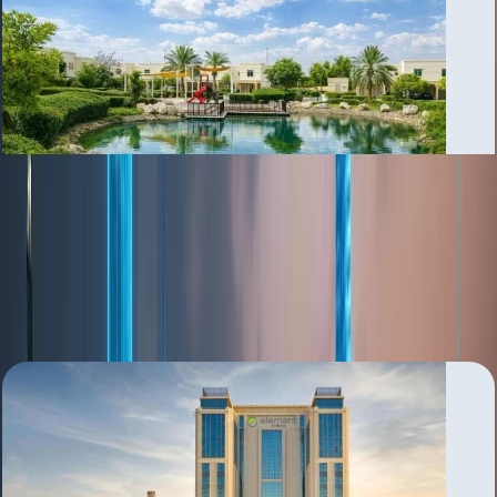
Al Ghadeer
بررسی منطقه