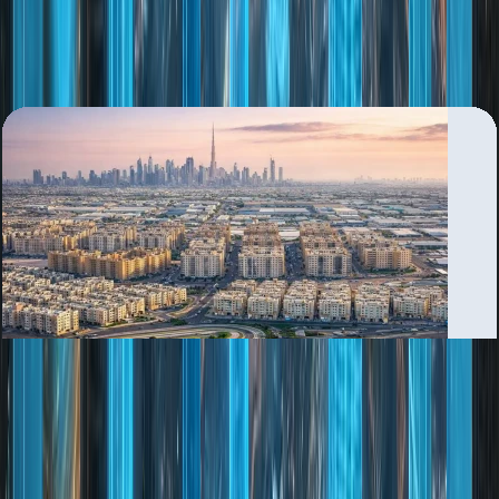
بررسی منطقه
Al Quoz Industrial Area 2 Dubai
بررسی منطقه