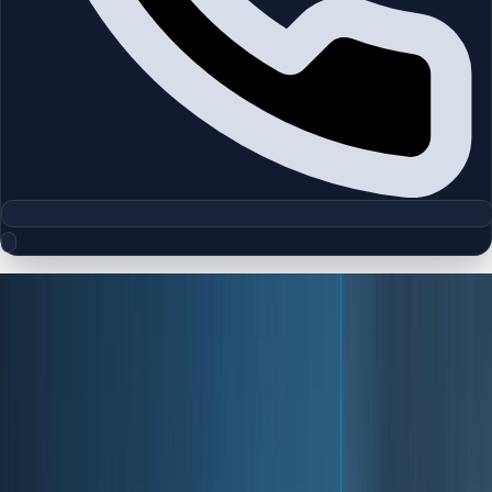
جوامع
مناطق
مناطق دبی را با شناخت بازار و دسترسی مستقیم به فایل‌های موجود
کاوش کنید.
مشاهده فایل‌ها