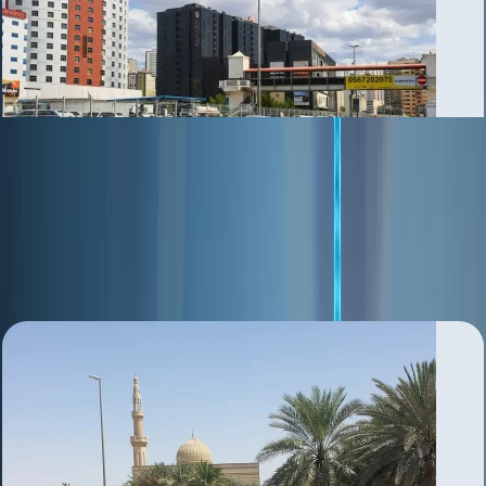
Ajman Industrial Area
بررسی منطقه