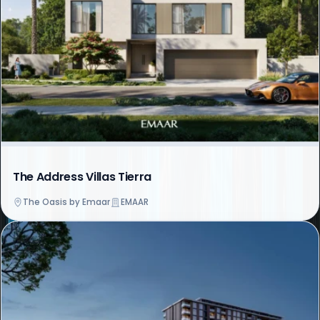
The Address Villas Tierra
The Oasis by Emaar
EMAAR