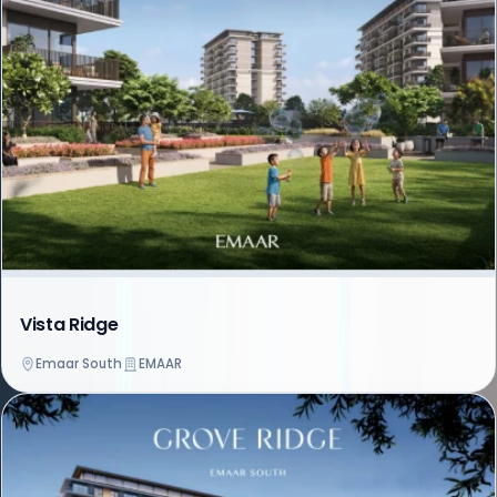
Vista Ridge
Emaar South
EMAAR