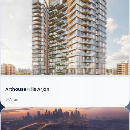
Arthouse Hills Arjan
Arjan