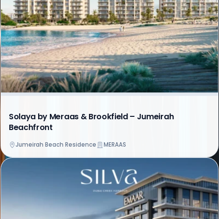
Solaya by Meraas & Brookfield – Jumeirah
Beachfront
Jumeirah Beach Residence
MERAAS