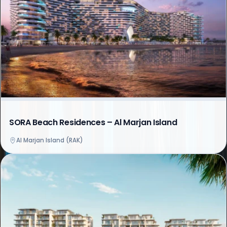
SORA Beach Residences – Al Marjan Island
Al Marjan Island (RAK)