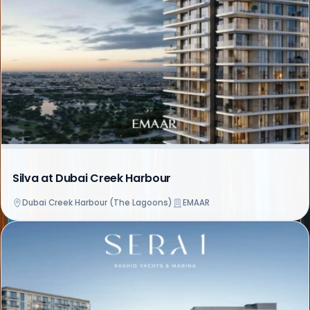
Silva at Dubai Creek Harbour
Dubai Creek Harbour (The Lagoons)
EMAAR