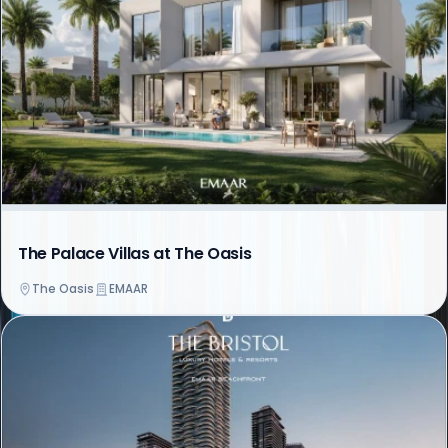
The Palace Villas at The Oasis
The Oasis
EMAAR