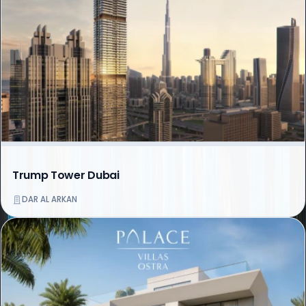
Trump Tower Dubai
DAR AL ARKAN