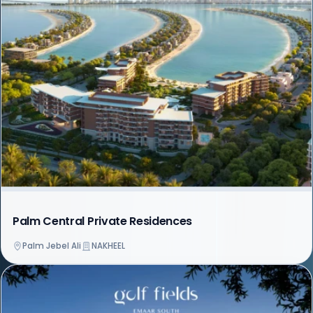
Palm Central Private Residences
Palm Jebel Ali
NAKHEEL