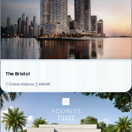
The Bristol
Dubai Harbour
EMAAR