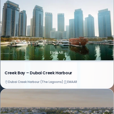
Creek Bay – Dubai Creek Harbour
Dubai Creek Harbour (The Lagoons)
EMAAR