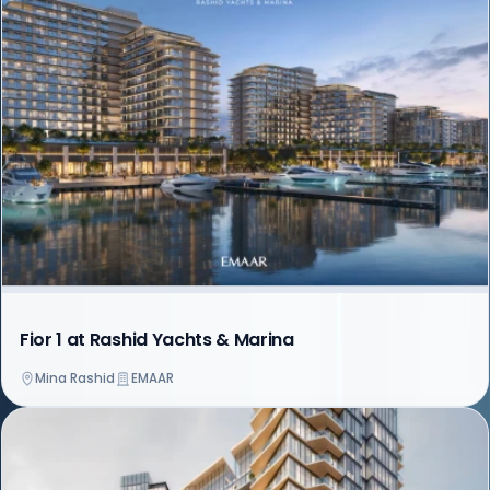
Fior 1 at Rashid Yachts & Marina
Mina Rashid
EMAAR