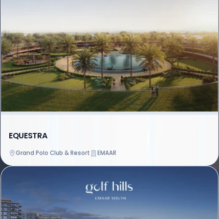
EQUESTRA
Grand Polo Club & Resort
EMAAR