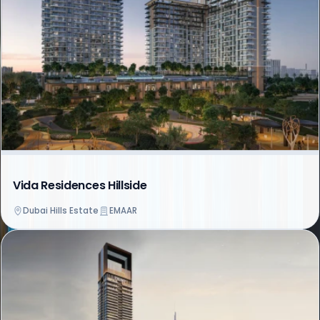
Vida Residences Hillside
Dubai Hills Estate
EMAAR