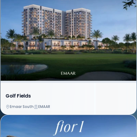
Golf Fields
Emaar South
EMAAR