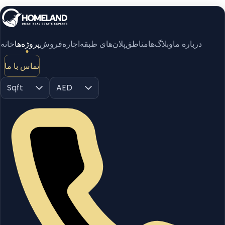
درباره ما
وبلاگ‌ها
مناطق
پلان‌های طبقه
اجاره
فروش
پروژه‌ها
خانه
تماس با ما
Sqft
AED