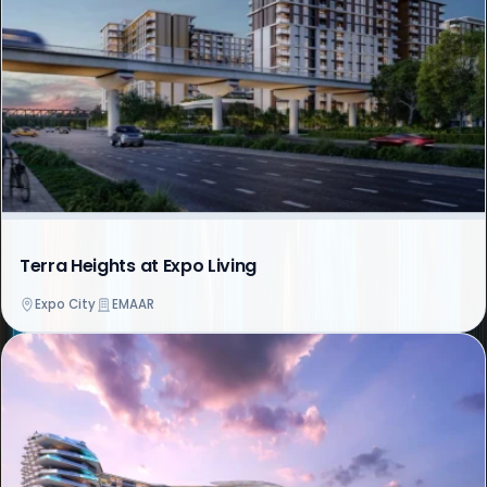
Terra Heights at Expo Living
Expo City
EMAAR