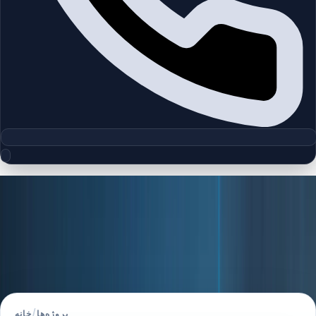
مجموعه آف‌پلن
پروژه‌ها
پروژه‌های جدید دبی را ببینید، موقعیت‌ها را مقایسه کنید و فرصت‌های
آف‌پلن را با راهنمایی تخصصی بررسی کنید.
خانه
/
پروژه‌ها