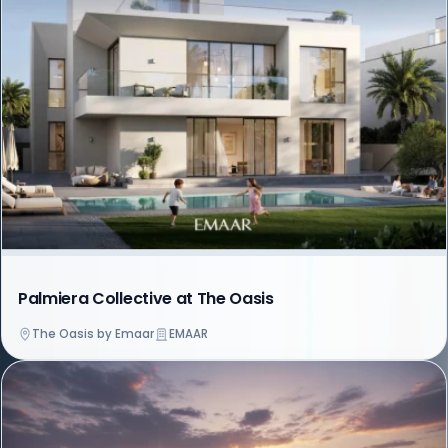
Palmiera Collective at The Oasis
The Oasis by Emaar
EMAAR