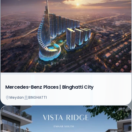
Mercedes-Benz Places | Binghatti City
Meydan
BINGHATTI