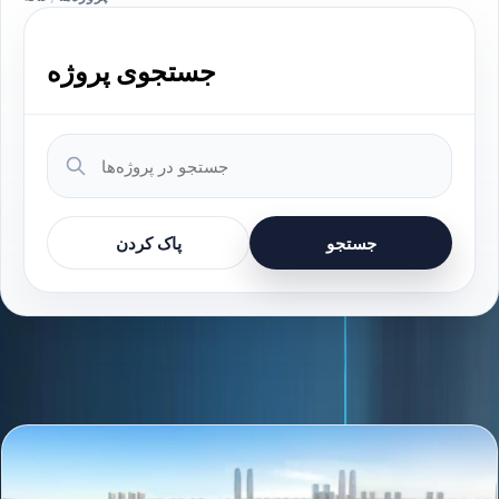
جستجوی پروژه
جستجو
پاک کردن
پروژه‌های موجود
416 پروژه یافت شد