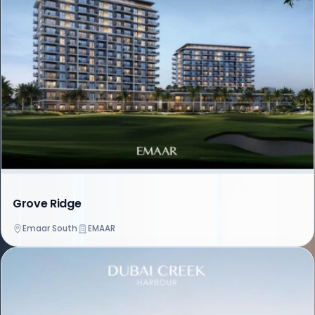
Grove Ridge
Emaar South
EMAAR