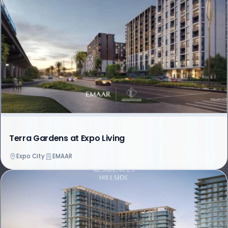
Terra Gardens at Expo Living
Expo City
EMAAR