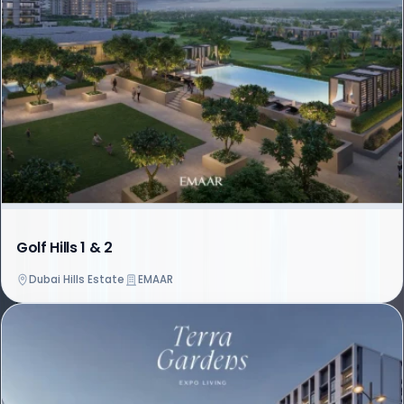
Golf Hills 1 & 2
Dubai Hills Estate
EMAAR