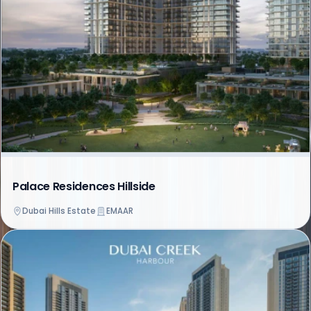
Palace Residences Hillside
Dubai Hills Estate
EMAAR